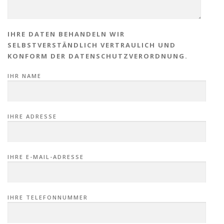
IHRE DATEN BEHANDELN WIR
SELBSTVERSTÄNDLICH VERTRAULICH UND
KONFORM DER DATENSCHUTZVERORDNUNG.
IHR NAME
IHRE ADRESSE
IHRE E-MAIL-ADRESSE
IHRE TELEFONNUMMER