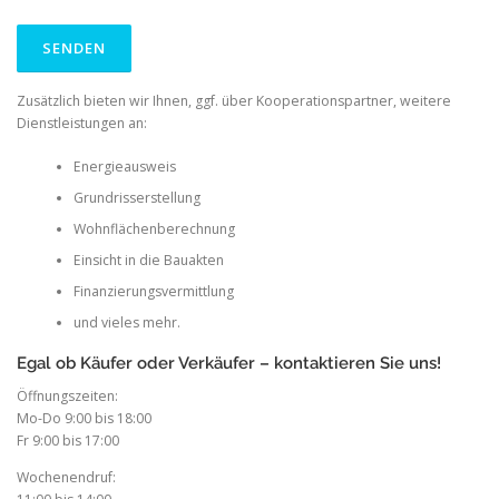
Zusätzlich bieten wir Ihnen, ggf. über Kooperationspartner, weitere
Dienstleistungen an:
Energieausweis
Grundrisserstellung
Wohnflächenberechnung
Einsicht in die Bauakten
Finanzierungsvermittlung
und vieles mehr.
Egal ob Käufer oder Verkäufer – kontaktieren Sie uns!
Öffnungszeiten:
Mo-Do 9:00 bis 18:00
Fr 9:00 bis 17:00
Wochenendruf: