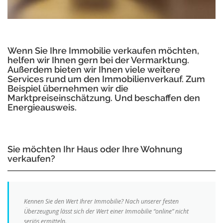
Wenn Sie Ihre Immobilie verkaufen möchten,
helfen wir Ihnen gern bei der Vermarktung.
Außerdem bieten wir Ihnen viele weitere
Services rund um den Immobilienverkauf. Zum
Beispiel übernehmen wir die
Marktpreiseinschätzung. Und beschaffen den
Energieausweis.
Sie möchten Ihr Haus oder Ihre Wohnung
verkaufen?
Kennen Sie den Wert Ihrer Immobilie? Nach unserer festen
Überzeugung lässt sich der Wert einer Immobilie “online” nicht
seriös ermitteln.