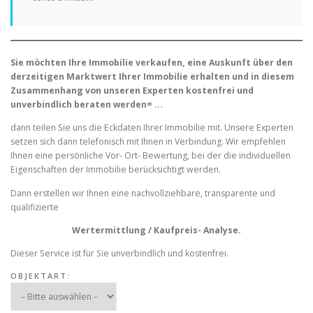
Sie möchten Ihre Immobilie verkaufen, eine Auskunft über den
derzeitigen Marktwert Ihrer Immobilie erhalten und in diesem
Zusammenhang von unseren Experten kostenfrei und
unverbindlich beraten werden= …
dann teilen Sie uns die Eckdaten Ihrer Immobilie mit. Unsere Experten
setzen sich dann telefonisch mit Ihnen in Verbindung. Wir empfehlen
Ihnen eine persönliche Vor- Ort- Bewertung, bei der die individuellen
Eigenschaften der Immobilie berücksichtigt werden.
Dann erstellen wir Ihnen eine nachvollziehbare, transparente und
qualifizierte
Wertermittlung / Kaufpreis- Analyse.
Dieser Service ist für Sie unverbindlich und kostenfrei.
OBJEKTART: