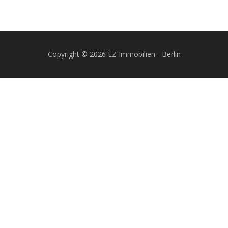
Copyright © 2026 EZ Immobilien - Berlin