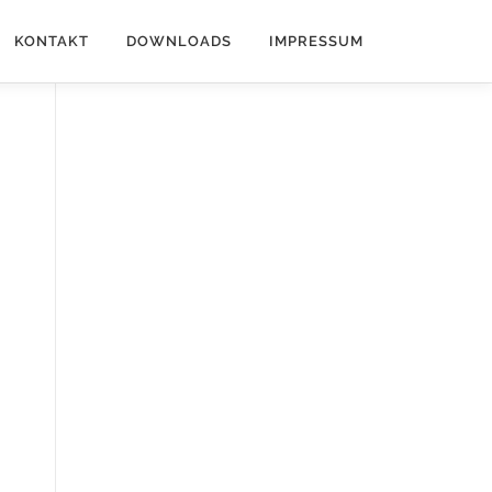
KONTAKT
DOWNLOADS
IMPRESSUM