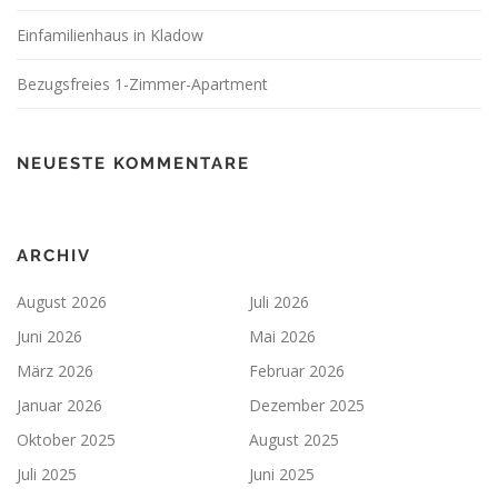
Einfamilienhaus in Kladow
Bezugsfreies 1-Zimmer-Apartment
NEUESTE KOMMENTARE
ARCHIV
August 2026
Juli 2026
Juni 2026
Mai 2026
März 2026
Februar 2026
Januar 2026
Dezember 2025
Oktober 2025
August 2025
Juli 2025
Juni 2025