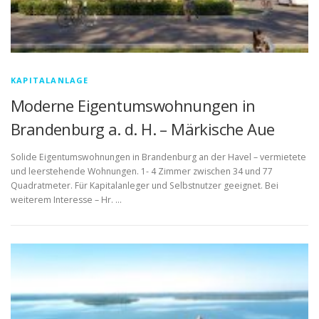
KAPITALANLAGE
Moderne Eigentumswohnungen in
Brandenburg a. d. H. – Märkische Aue
Solide Eigentumswohnungen in Brandenburg an der Havel – vermietete
und leerstehende Wohnungen. 1- 4 Zimmer zwischen 34 und 77
Quadratmeter. Für Kapitalanleger und Selbstnutzer geeignet. Bei
weiterem Interesse – Hr. …