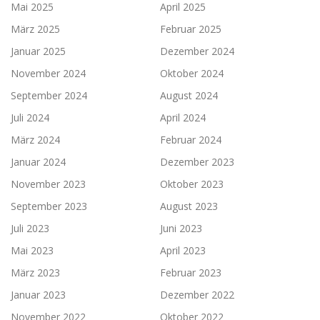
Mai 2025
April 2025
März 2025
Februar 2025
Januar 2025
Dezember 2024
November 2024
Oktober 2024
September 2024
August 2024
Juli 2024
April 2024
März 2024
Februar 2024
Januar 2024
Dezember 2023
November 2023
Oktober 2023
September 2023
August 2023
Juli 2023
Juni 2023
Mai 2023
April 2023
März 2023
Februar 2023
Januar 2023
Dezember 2022
November 2022
Oktober 2022