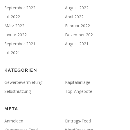
September 2022
August 2022
Juli 2022
April 2022
März 2022
Februar 2022
Januar 2022
Dezember 2021
September 2021
August 2021
Juli 2021
KATEGORIEN
Gewerbevermietung
Kapitalanlage
Selbstnutzung
Top-Angebote
META
Anmelden
Eintrags-Feed
Kommentar-Feed
WordPress.org