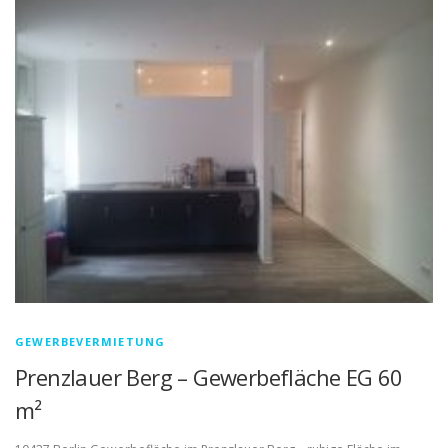
GEWERBEVERMIETUNG
Prenzlauer Berg – Gewerbefläche EG 60
m²