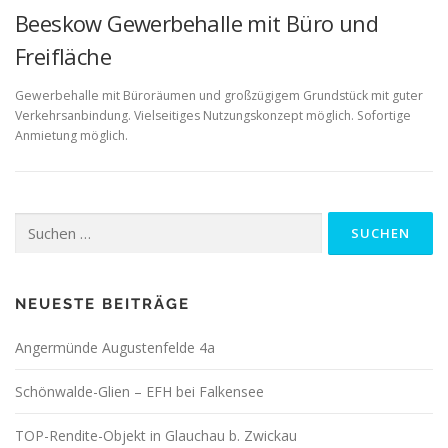
Beeskow Gewerbehalle mit Büro und
Freifläche
Gewerbehalle mit Büroräumen und großzügigem Grundstück mit guter
Verkehrsanbindung. Vielseitiges Nutzungskonzept möglich. Sofortige
Anmietung möglich.
Suchen
nach:
NEUESTE BEITRÄGE
Angermünde Augustenfelde 4a
Schönwalde-Glien – EFH bei Falkensee
TOP-Rendite-Objekt in Glauchau b. Zwickau