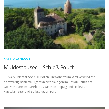
KAPITALANLAGE
Muldestausee – Schloß Pouch
06774 Muldestausee / OT Pouch Ein Wohntraum wird verwirklicht – 8
hochwertig sanierte Eigentumswohnungen im Schloß Pouch am
Goitzschesee, mit Seeblick. Zwischen Leipzig und Halle. Für
Kapitalanleger und Selbstnutzer. Für …