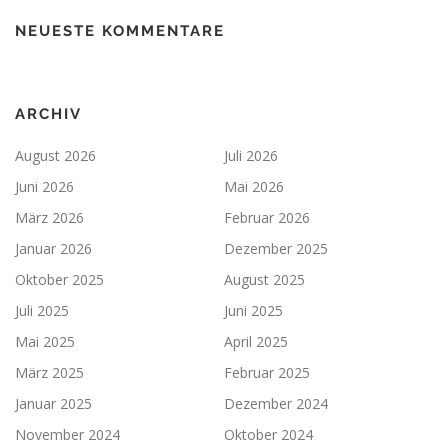
NEUESTE KOMMENTARE
ARCHIV
August 2026
Juli 2026
Juni 2026
Mai 2026
März 2026
Februar 2026
Januar 2026
Dezember 2025
Oktober 2025
August 2025
Juli 2025
Juni 2025
Mai 2025
April 2025
März 2025
Februar 2025
Januar 2025
Dezember 2024
November 2024
Oktober 2024