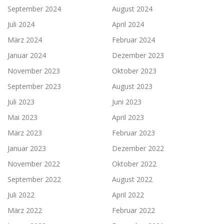
September 2024
August 2024
Juli 2024
April 2024
März 2024
Februar 2024
Januar 2024
Dezember 2023
November 2023
Oktober 2023
September 2023
August 2023
Juli 2023
Juni 2023
Mai 2023
April 2023
März 2023
Februar 2023
Januar 2023
Dezember 2022
November 2022
Oktober 2022
September 2022
August 2022
Juli 2022
April 2022
März 2022
Februar 2022