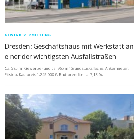
GEWERBEVERMIETUNG
Dresden: Geschäftshaus mit Werkstatt an
einer der wichtigsten Ausfallstraßen
Ca. 585 m² Gewerbe- und ca. 965 m² Grundstücksfläche. Ankermieter:
Pitstop. Kaufpreis 1.245.000 €. Bruttorendite ca. 7,13 %.