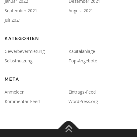
Januar 2022
Dezember 2021
September 2021
August 2021
Juli 2021
KATEGORIEN
Gewerbevermietung
Kapitalanlage
Selbstnutzung
Top-Angebote
META
Anmelden
Eintrags-Feed
Kommentar-Feed
WordPress.org