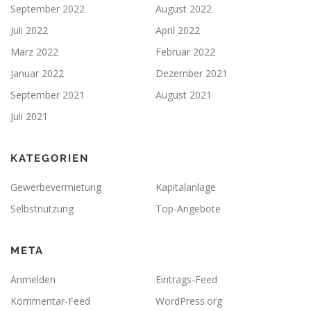
September 2022
August 2022
Juli 2022
April 2022
März 2022
Februar 2022
Januar 2022
Dezember 2021
September 2021
August 2021
Juli 2021
KATEGORIEN
Gewerbevermietung
Kapitalanlage
Selbstnutzung
Top-Angebote
META
Anmelden
Eintrags-Feed
Kommentar-Feed
WordPress.org