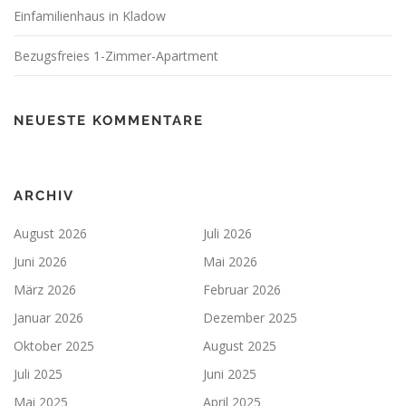
Einfamilienhaus in Kladow
Bezugsfreies 1-Zimmer-Apartment
NEUESTE KOMMENTARE
ARCHIV
August 2026
Juli 2026
Juni 2026
Mai 2026
März 2026
Februar 2026
Januar 2026
Dezember 2025
Oktober 2025
August 2025
Juli 2025
Juni 2025
Mai 2025
April 2025