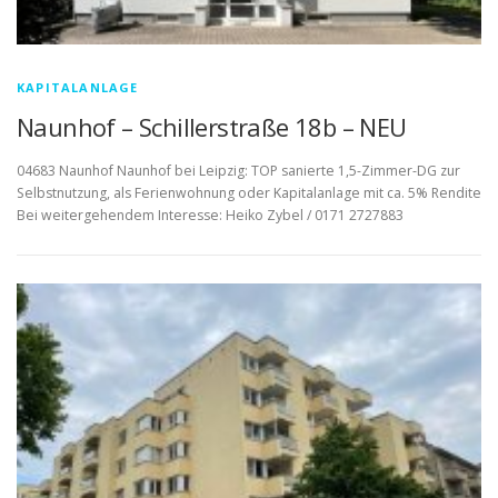
KAPITALANLAGE
Naunhof – Schillerstraße 18b – NEU
04683 Naunhof Naunhof bei Leipzig: TOP sanierte 1,5-Zimmer-DG zur
Selbstnutzung, als Ferienwohnung oder Kapitalanlage mit ca. 5% Rendite
Bei weitergehendem Interesse: Heiko Zybel / 0171 2727883