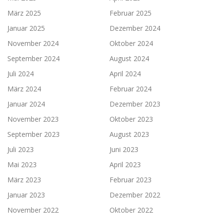
März 2025
Februar 2025
Januar 2025
Dezember 2024
November 2024
Oktober 2024
September 2024
August 2024
Juli 2024
April 2024
März 2024
Februar 2024
Januar 2024
Dezember 2023
November 2023
Oktober 2023
September 2023
August 2023
Juli 2023
Juni 2023
Mai 2023
April 2023
März 2023
Februar 2023
Januar 2023
Dezember 2022
November 2022
Oktober 2022