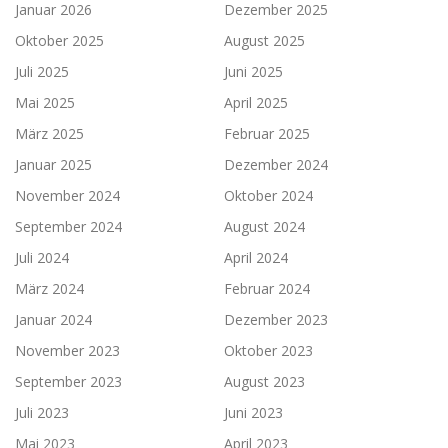
Januar 2026
Dezember 2025
Oktober 2025
August 2025
Juli 2025
Juni 2025
Mai 2025
April 2025
März 2025
Februar 2025
Januar 2025
Dezember 2024
November 2024
Oktober 2024
September 2024
August 2024
Juli 2024
April 2024
März 2024
Februar 2024
Januar 2024
Dezember 2023
November 2023
Oktober 2023
September 2023
August 2023
Juli 2023
Juni 2023
Mai 2023
April 2023