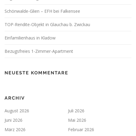
Schönwalde-Glien – EFH bei Falkensee
TOP-Rendite-Objekt in Glauchau b. Zwickau
Einfamilienhaus in Kladow
Bezugsfreies 1-Zimmer-Apartment
NEUESTE KOMMENTARE
ARCHIV
August 2026
Juli 2026
Juni 2026
Mai 2026
März 2026
Februar 2026