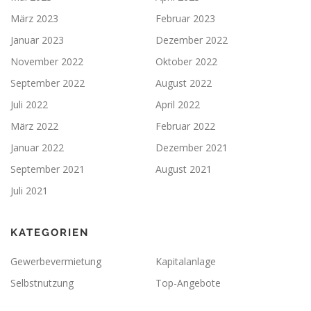
März 2023
Februar 2023
Januar 2023
Dezember 2022
November 2022
Oktober 2022
September 2022
August 2022
Juli 2022
April 2022
März 2022
Februar 2022
Januar 2022
Dezember 2021
September 2021
August 2021
Juli 2021
KATEGORIEN
Gewerbevermietung
Kapitalanlage
Selbstnutzung
Top-Angebote