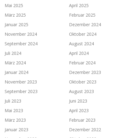
Mai 2025
April 2025
März 2025
Februar 2025
Januar 2025
Dezember 2024
November 2024
Oktober 2024
September 2024
August 2024
Juli 2024
April 2024
März 2024
Februar 2024
Januar 2024
Dezember 2023
November 2023
Oktober 2023
September 2023
August 2023
Juli 2023
Juni 2023
Mai 2023
April 2023
März 2023
Februar 2023
Januar 2023
Dezember 2022