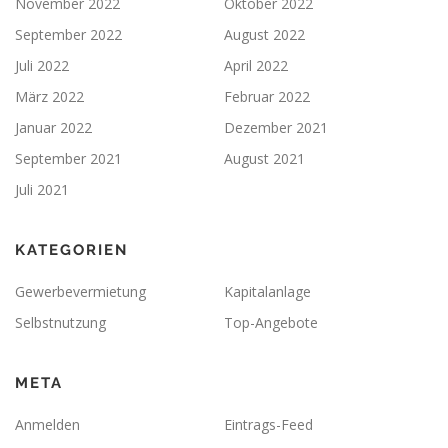
November 2022
Oktober 2022
September 2022
August 2022
Juli 2022
April 2022
März 2022
Februar 2022
Januar 2022
Dezember 2021
September 2021
August 2021
Juli 2021
KATEGORIEN
Gewerbevermietung
Kapitalanlage
Selbstnutzung
Top-Angebote
META
Anmelden
Eintrags-Feed