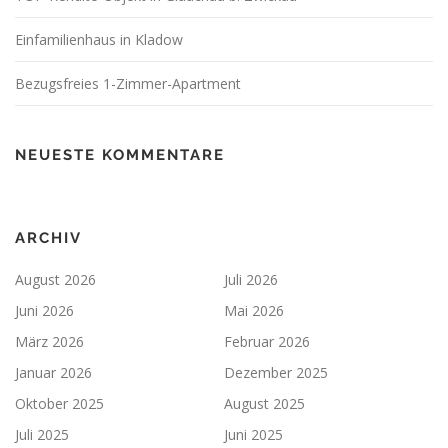
Einfamilienhaus in Kladow
Bezugsfreies 1-Zimmer-Apartment
NEUESTE KOMMENTARE
ARCHIV
August 2026
Juli 2026
Juni 2026
Mai 2026
März 2026
Februar 2026
Januar 2026
Dezember 2025
Oktober 2025
August 2025
Juli 2025
Juni 2025