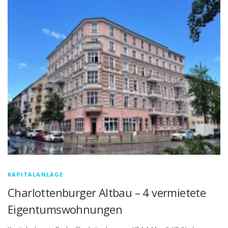
KAPITALANLAGE
Charlottenburger Altbau – 4 vermietete
Eigentumswohnungen