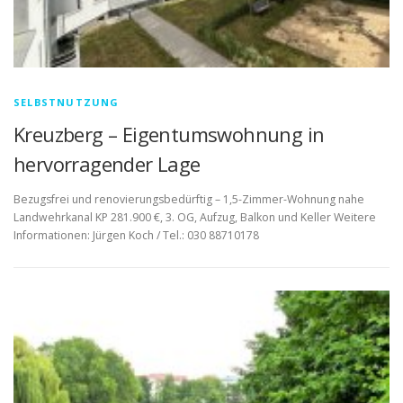
SELBSTNUTZUNG
Kreuzberg – Eigentumswohnung in
hervorragender Lage
Bezugsfrei und renovierungsbedürftig – 1,5-Zimmer-Wohnung nahe
Landwehrkanal KP 281.900 €, 3. OG, Aufzug, Balkon und Keller Weitere
Informationen: Jürgen Koch / Tel.: 030 88710178