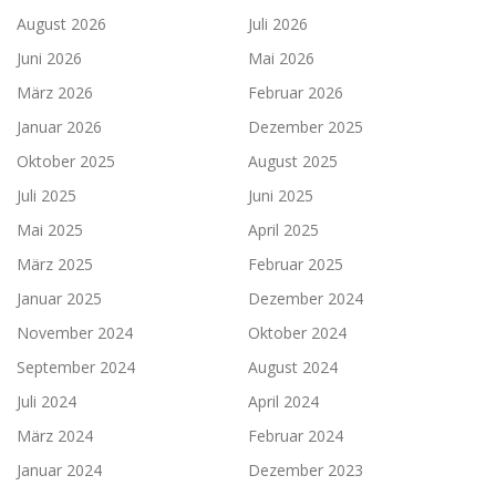
August 2026
Juli 2026
Juni 2026
Mai 2026
März 2026
Februar 2026
Januar 2026
Dezember 2025
Oktober 2025
August 2025
Juli 2025
Juni 2025
Mai 2025
April 2025
März 2025
Februar 2025
Januar 2025
Dezember 2024
November 2024
Oktober 2024
September 2024
August 2024
Juli 2024
April 2024
März 2024
Februar 2024
Januar 2024
Dezember 2023