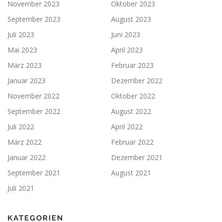
November 2023
Oktober 2023
September 2023
August 2023
Juli 2023
Juni 2023
Mai 2023
April 2023
März 2023
Februar 2023
Januar 2023
Dezember 2022
November 2022
Oktober 2022
September 2022
August 2022
Juli 2022
April 2022
März 2022
Februar 2022
Januar 2022
Dezember 2021
September 2021
August 2021
Juli 2021
KATEGORIEN