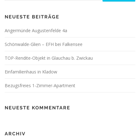
NEUESTE BEITRÄGE
Angermünde Augustenfelde 4a
Schönwalde-Glien – EFH bei Falkensee
TOP-Rendite-Objekt in Glauchau b. Zwickau
Einfamilienhaus in Kladow
Bezugsfreies 1-Zimmer-Apartment
NEUESTE KOMMENTARE
ARCHIV