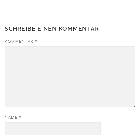
SCHREIBE EINEN KOMMENTAR
KOMMENTAR
*
NAME
*