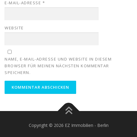
E-MAIL-ADRESSE
*
WEBSITE
NAME, E-MAIL-ADRESSE UND WEBSITE IN DIESEM
BROWSER FÜR MEINEN NÄCHSTEN KOMMENTAR
SPEICHERN.
Copyright © 2026 EZ Immobilien - Berlin