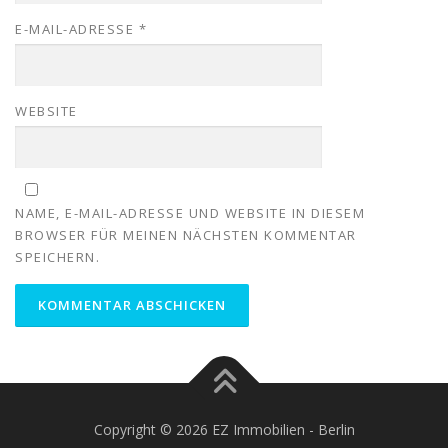
E-MAIL-ADRESSE
*
WEBSITE
NAME, E-MAIL-ADRESSE UND WEBSITE IN DIESEM
BROWSER FÜR MEINEN NÄCHSTEN KOMMENTAR
SPEICHERN.
Copyright © 2026 EZ Immobilien - Berlin