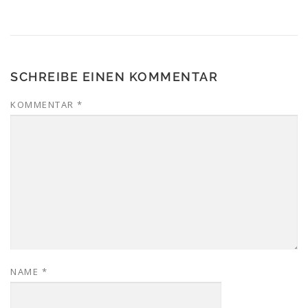
SCHREIBE EINEN KOMMENTAR
KOMMENTAR
*
NAME
*