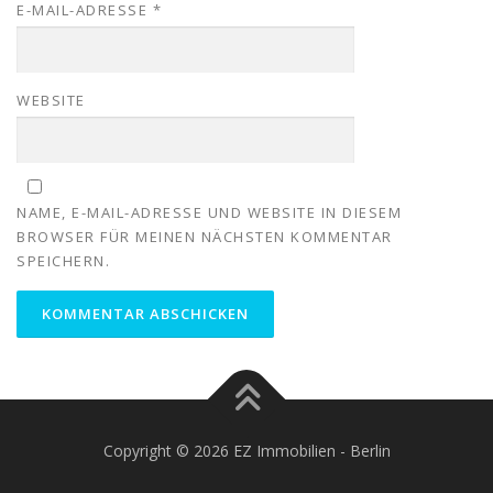
E-MAIL-ADRESSE
*
WEBSITE
NAME, E-MAIL-ADRESSE UND WEBSITE IN DIESEM
BROWSER FÜR MEINEN NÄCHSTEN KOMMENTAR
SPEICHERN.
Copyright © 2026 EZ Immobilien - Berlin