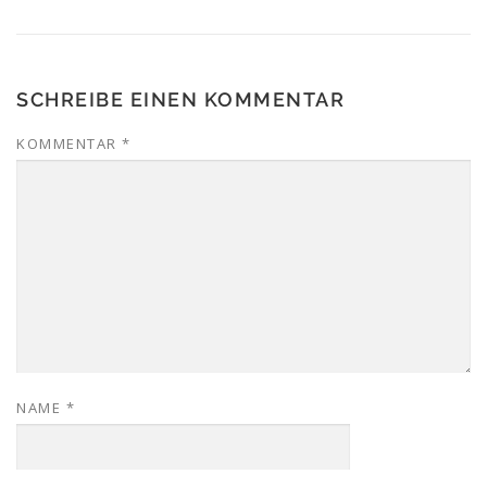
SCHREIBE EINEN KOMMENTAR
KOMMENTAR
*
NAME
*