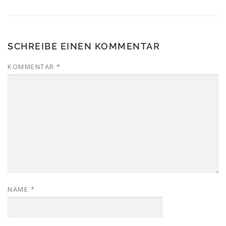
SCHREIBE EINEN KOMMENTAR
KOMMENTAR
*
NAME
*