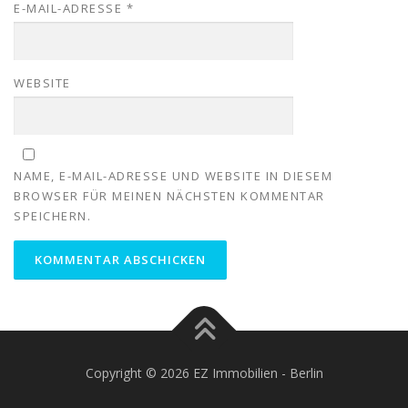
E-MAIL-ADRESSE
*
WEBSITE
NAME, E-MAIL-ADRESSE UND WEBSITE IN DIESEM
BROWSER FÜR MEINEN NÄCHSTEN KOMMENTAR
SPEICHERN.
Copyright © 2026 EZ Immobilien - Berlin